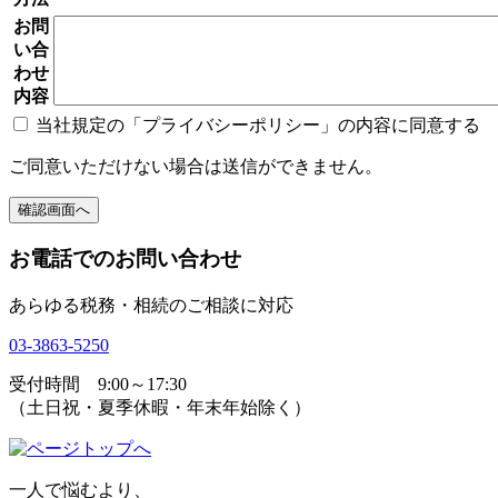
お問
い合
わせ
内容
当社規定の「プライバシーポリシー」の内容に同意する
ご同意いただけない場合は送信ができません。
お電話でのお問い合わせ
あらゆる税務・相続のご相談に対応
03-3863-5250
受付時間 9:00～17:30
（土日祝・夏季休暇・年末年始除く）
一人で悩むより、