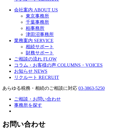
会社案内
ABOUT US
東京事務所
千葉事務所
柏事務所
津田沼事務所
業務案内
SERVICE
相続サポート
財務サポート
ご相談の流れ
FLOW
コラム・お客様の声
COLUMNS・VOICES
お知らせ
NEWS
リクルート
RECRUIT
あらゆる税務・相続のご相談に対応
03-3863-5250
ご相談・お問い合わせ
事務所を探す
お問い合わせ